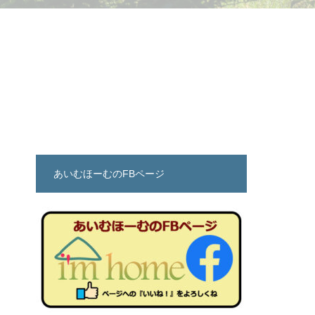
あいむほーむのFBページ