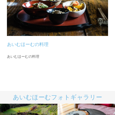
あいむほーむの料理
あいむほーむの料理
あいむほーむフォトギャラリー