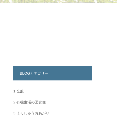
BLOGカテゴリー
1 全般
2 有機生活の医食住
3 よろしゅうおあがり