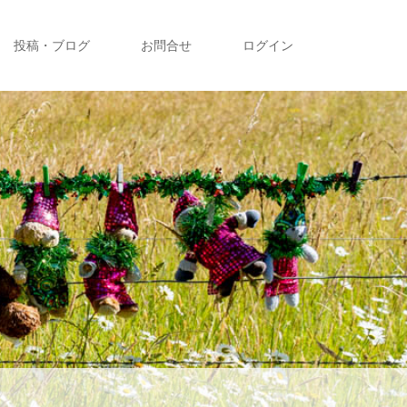
投稿・ブログ
お問合せ
ログイン