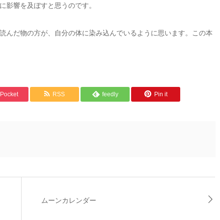
に影響を及ぼすと思うのです。
読んだ物の方が、自分の体に染み込んでいるように思います。この本
Pocket
RSS
feedly
Pin it
ムーンカレンダー