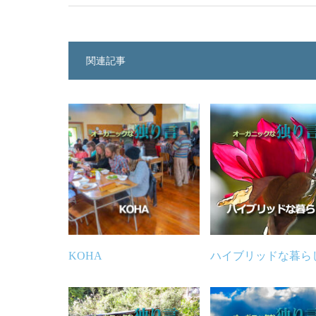
関連記事
KOHA
ハイブリッドな暮ら