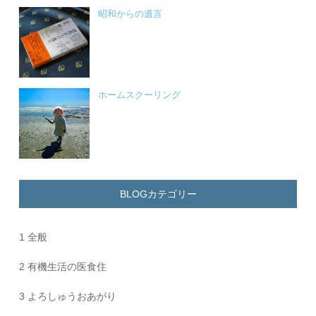
昭和からの遺言
ホームスクーリング
BLOGカテゴリー
1 全般
2 有機生活の医食住
3 よろしゅうおあがり