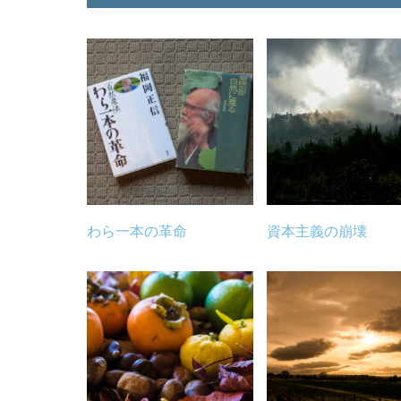
わら一本の革命
資本主義の崩壊