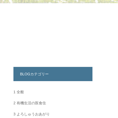
BLOGカテゴリー
1 全般
2 有機生活の医食住
3 よろしゅうおあがり