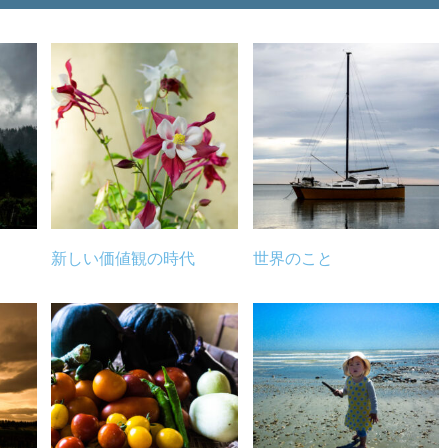
新しい価値観の時代
世界のこと