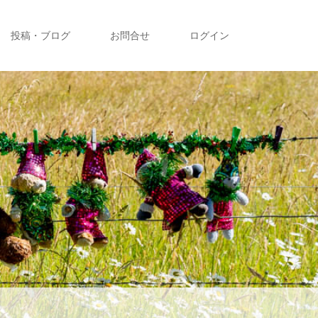
投稿・ブログ
お問合せ
ログイン