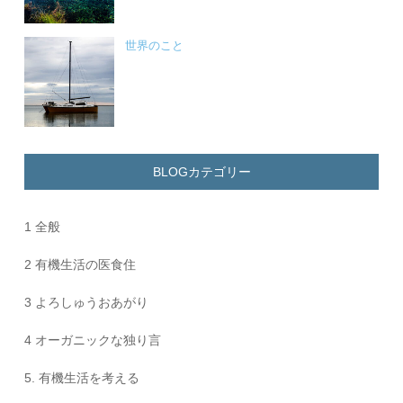
世界のこと
BLOGカテゴリー
1 全般
2 有機生活の医食住
3 よろしゅうおあがり
4 オーガニックな独り言
5. 有機生活を考える