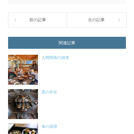
前の記事
次の記事
関連記事
人間関係の崩壊
悪の存在
食の崩壊