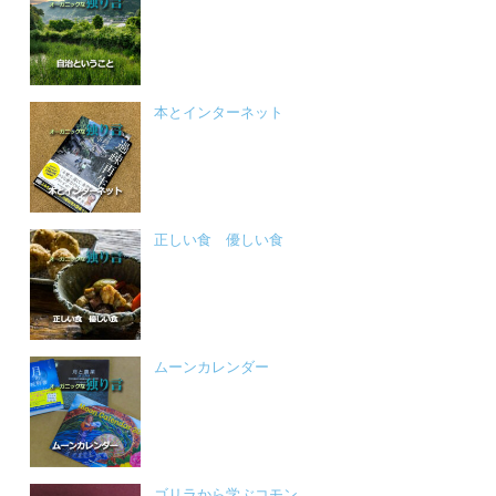
本とインターネット
正しい食 優しい食
ムーンカレンダー
ゴリラから学ぶコモン