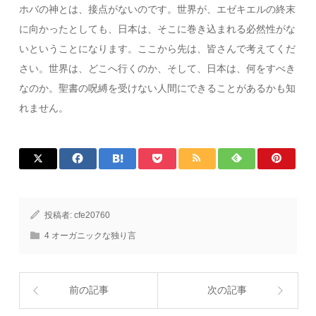
ホバの神とは、接点がないのです。世界が、エゼキエルの終末
に向かったとしても、日本は、そこに巻き込まれる必然性がな
いということになります。ここから先は、皆さんで考えてくだ
さい。世界は、どこへ行くのか、そして、日本は、何をすべき
なのか。聖書の呪縛を受けない人間にできることがあるかも知
れません。
投稿者:
cfe20760
4 オーガニックな独り言
前の記事
次の記事