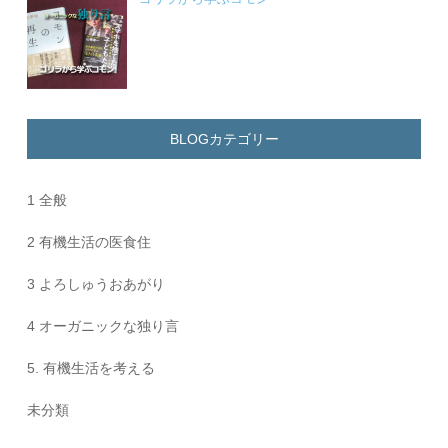
BLOGカテゴリー
1 全般
2 有機生活の医食住
3 よろしゅうおあがり
4 オーガニックな独り言
5. 有機生活を考える
未分類